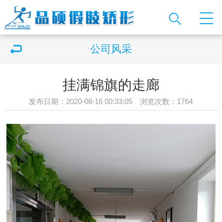
公司风采
挂满锦旗的走廊
发布日期：2020-08-16 00:33:05 浏览次数：
1764