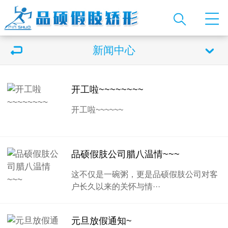
新闻中心
开工啦~~~~~~~~
开工啦~~~~~~
品硕假肢公司腊八温情~~~
这不仅是一碗粥，更是品硕假肢公司对客
户长久以来的关怀与情···
元旦放假通知~