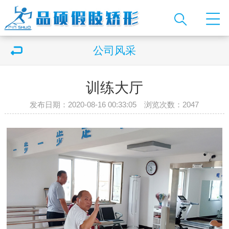
公司风采
训练大厅
发布日期：2020-08-16 00:33:05 浏览次数：
2047