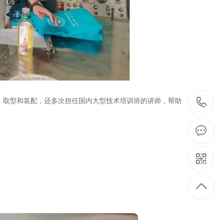
计、取型和装配，还多次担任国内大型技术培训班的讲师，帮助