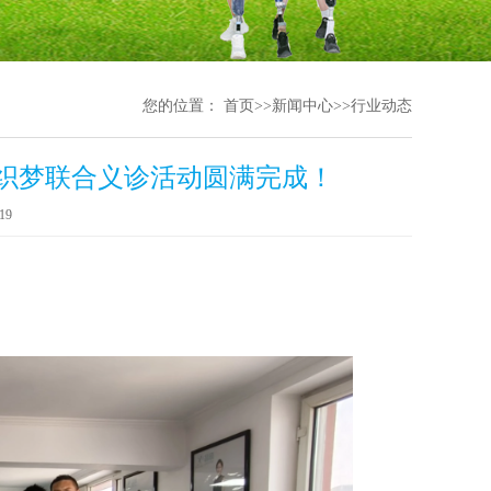
您的位置：
首页
>>
新闻中心
>>
行业动态
织梦联合义诊活动圆满完成！
19