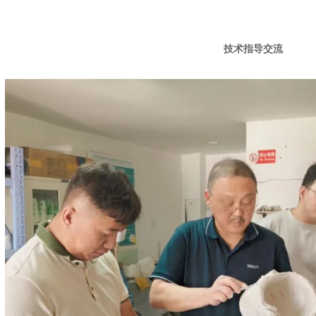
技术指导交流