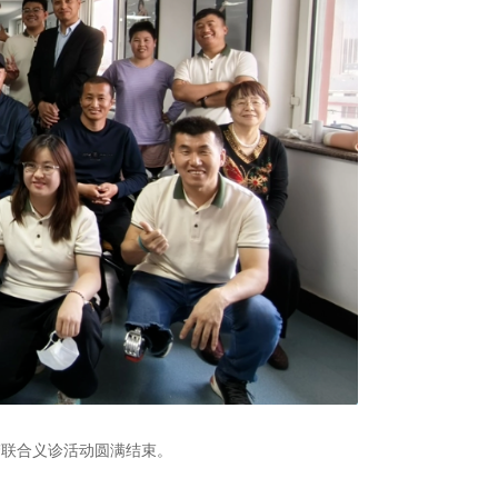
梦联合义诊活动圆满结束。