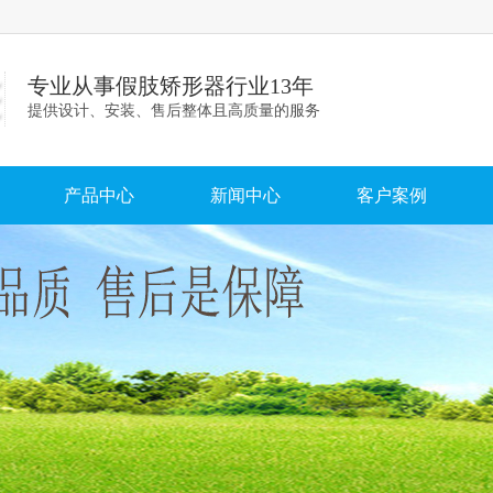
专业从事假肢矫形器行业13年
提供设计、安装、售后整体且高质量的服务
产品中心
新闻中心
客户案例