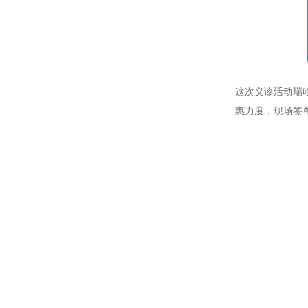
这次义诊活动瑞
惠力度，现场签