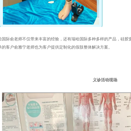
哈国际俞老师不仅带来丰富的经验，还有瑞哈国际多种多样的产品，硅胶
单的客户俞雅宁老师也为客户提供定制化的假肢整体解决方案。
义诊活动现场