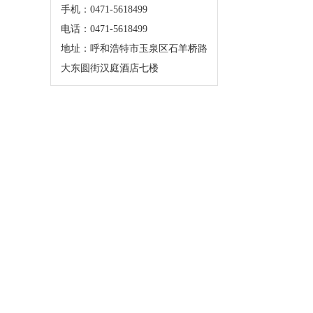
手机：0471-5618499
电话：0471-5618499
地址：呼和浩特市玉泉区石羊桥路
大东圆街汉庭酒店七楼