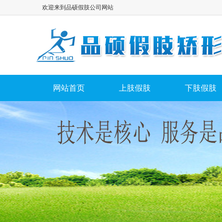
欢迎来到品硕假肢公司网站
网站首页
上肢假肢
下肢假肢