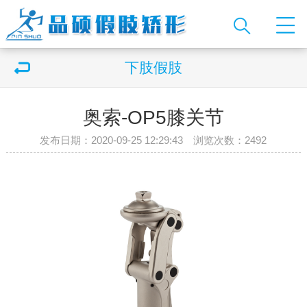
下肢假肢
奥索-OP5膝关节
发布日期：2020-09-25 12:29:43 浏览次数：
2492