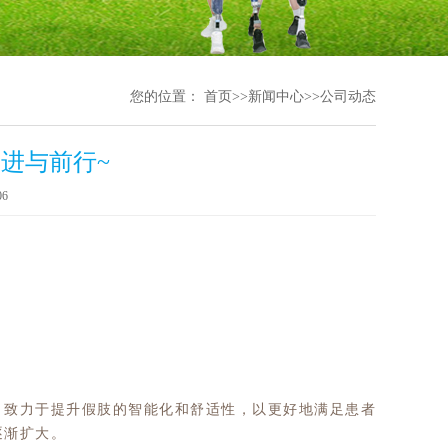
您的位置：
首页
>>
新闻中心
>>
公司动态
进与前行~
6
，致力于提升假肢的智能化和舒适性，以更好地满足患者
逐渐扩大。