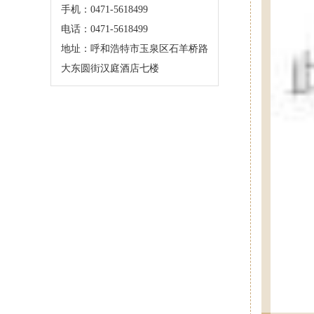
手机：0471-5618499
电话：0471-5618499
地址：呼和浩特市玉泉区石羊桥路
大东圆街汉庭酒店七楼