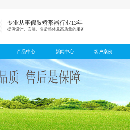
专业从事假肢矫形器行业13年
提供设计、安装、售后整体且高质量的服务
产品中心
新闻中心
客户案例