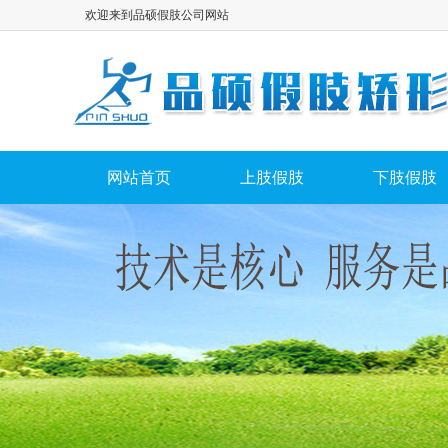
欢迎来到品硕假肢公司网站
网站首页
上肢假肢
下肢假肢