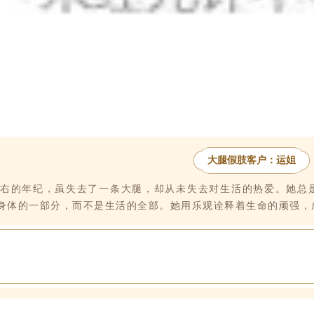
大腿假肢客户：运姐
左右的年纪，虽失去了一条大腿，却从未失去对生活的热爱。她总
身体的一部分，而不是生活的全部。她用乐观诠释着生命的顽强，