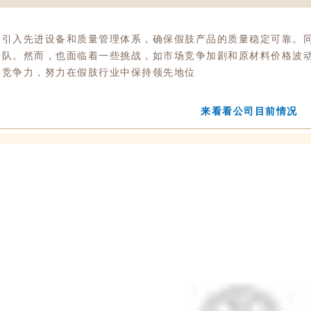
，引入先进设备和质量管理体系，确保假肢产品的质量稳定可靠。
团队。然而，也面临着一些挑战，如市场竞争加剧和原材料价格波
升竞争力，努力在假肢行业中保持领先地位
来看看公司目前情况