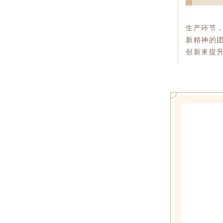
生产环节
新精神的
创新来提