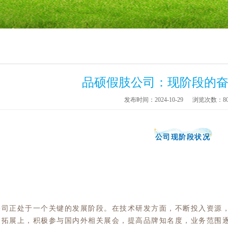
品硕假肢公司：现阶段的奋
发布时间：2024-10-29
浏览次数：80
公司现阶段状况
公司正处于一个关键的发展阶段。在技术研发方面，不断投入资源
场拓展上，积极参与国内外相关展会，提高品牌知名度，业务范围