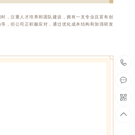
同时，注重人才培养和团队建设，拥有一支专业且富有创
动等，但公司正积极应对，通过优化成本结构和加强研发