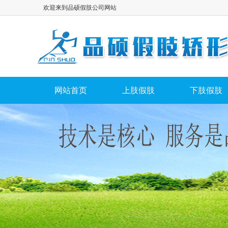
欢迎来到品硕假肢公司网站
网站首页
上肢假肢
下肢假肢