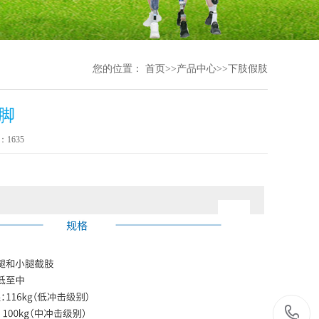
您的位置：
首页
>>
产品中心
>>
下肢假肢
脚
1635