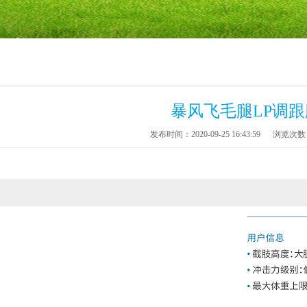
暴风飞毛腿LP调跟
发布时间：2020-09-25 16:43:59
浏览次数：