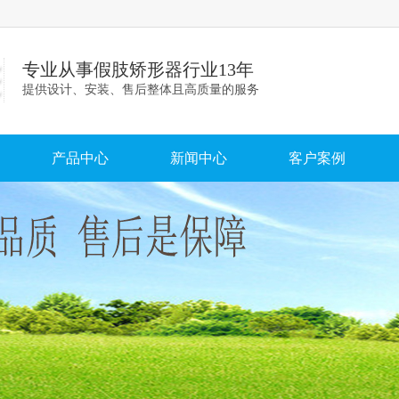
专业从事假肢矫形器行业13年
提供设计、安装、售后整体且高质量的服务
产品中心
新闻中心
客户案例