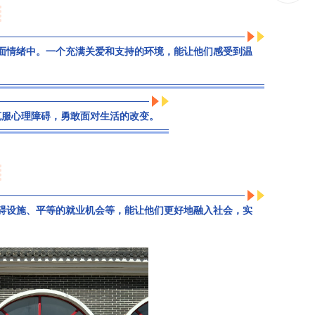
面情绪中。一个充满关爱和支持的环境，能让他们感受到温
克服心理障碍，勇敢面对生活的改变。
碍设施、平等的就业机会等，能让他们更好地融入社会，实