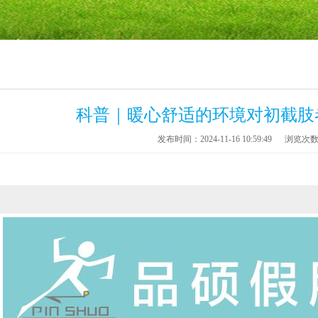
科普｜暖心舒适的环境对初截肢
发布时间：2024-11-16 10:59:49
浏览次数