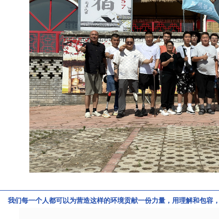
我们每一个人都可以为营造这样的环境贡献一份力量，用理解和包容