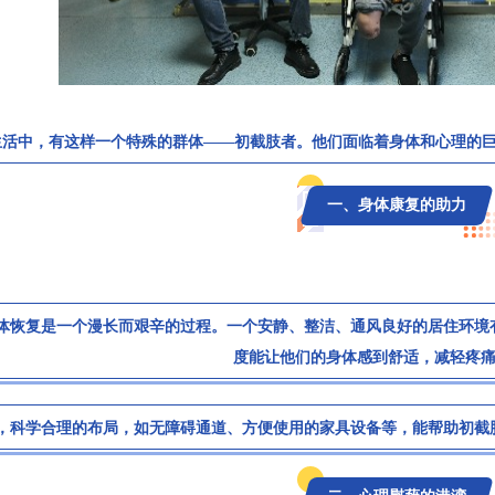
生活中，有这样一个特殊的群体——初截肢者。他们面临着身体和心理的
一、身体康复的助力
体恢复是一个漫长而艰辛的过程。一个安静、整洁、通风良好的居住环境
度能让他们的身体感到舒适，减轻疼
，科学合理的布局，如无障碍通道、方便使用的家具设备等，能帮助初截