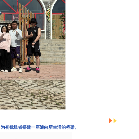
，为初截肢者搭建一座通向新生活的桥梁。