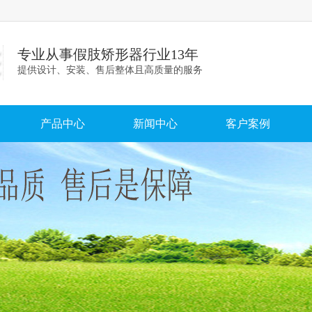
专业从事假肢矫形器行业13年
提供设计、安装、售后整体且高质量的服务
产品中心
新闻中心
客户案例