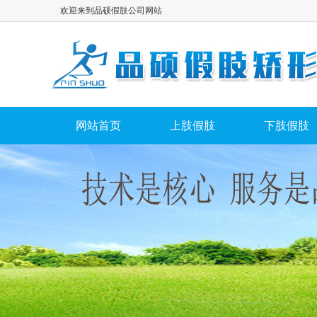
欢迎来到品硕假肢公司网站
网站首页
上肢假肢
下肢假肢