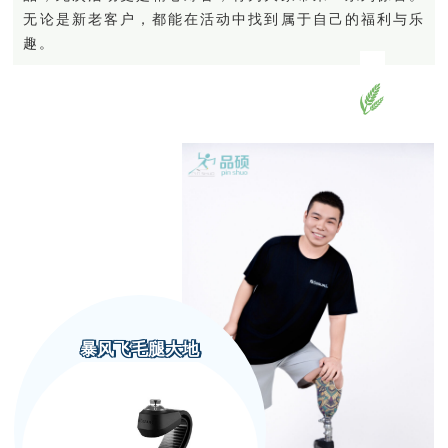
无论是新老客户，都能在活动中找到属于自己的福利与乐
趣。
暴风飞毛腿大地