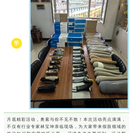
学
月底精彩活动，奥索与你不见不散！本次活动亮点满满，
不仅有行业专家林宝坤亲临现场，为大家带来假肢领域的