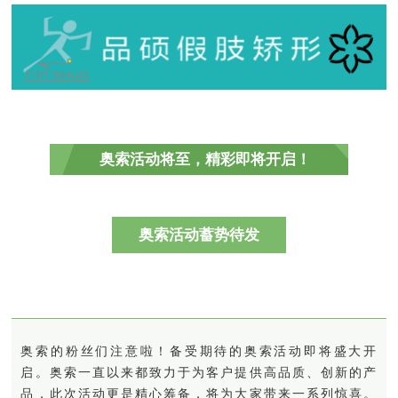
奥索活动将至，精彩即将开启！
奥索活动蓄势待发
奥索的粉丝们注意啦！备受期待的奥索活动即将盛大开
启。奥索一直以来都致力于为客户提供高品质、创新的产
品，此次活动更是精心筹备，将为大家带来一系列惊喜。