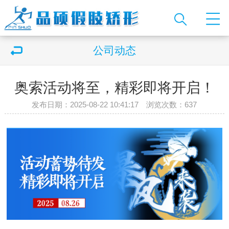
公司动态
奥索活动将至，精彩即将开启！
发布日期：2025-08-22 10:41:17 浏览次数：
637