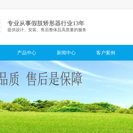
专业从事假肢矫形器行业13年
提供设计、安装、售后整体且高质量的服务
产品中心
新闻中心
客户案例