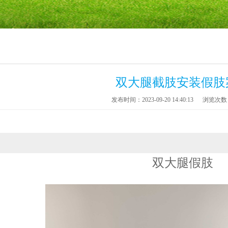
双大腿截肢安装假肢
发布时间：2023-09-20 14:40:13
浏览次数：
双大腿假肢