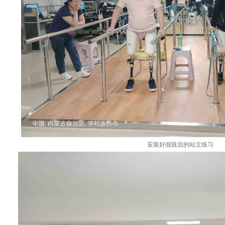
安装好假肢后的站立练习