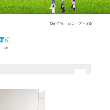
您的位置：
首页
>>
客户案例
案例
1881