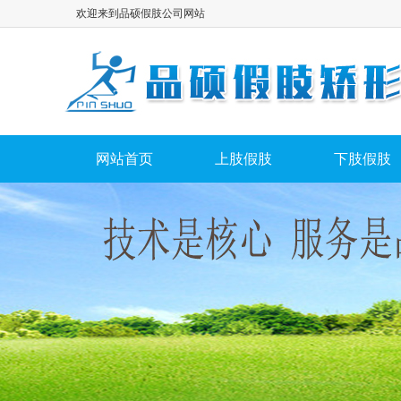
欢迎来到品硕假肢公司网站
网站首页
上肢假肢
下肢假肢